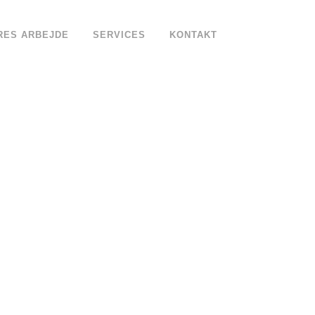
RES ARBEJDE
SERVICES
KONTAKT