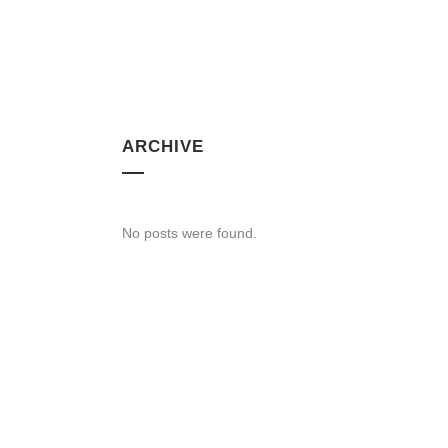
ARCHIVE
No posts were found.